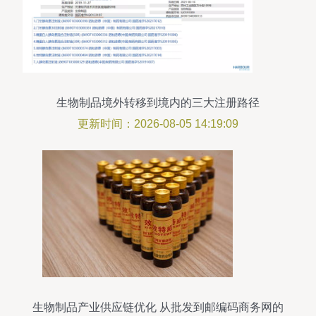
生物制品境外转移到境内的三大注册路径
更新时间：2026-08-05 14:19:09
生物制品产业供应链优化 从批发到邮编码商务网的