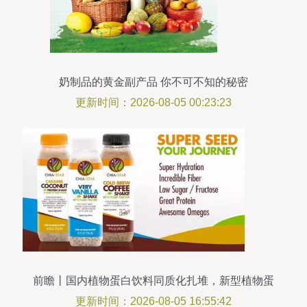
奶制品的黄金副产品 你不可不知的秘密
更新时间：2026-08-05 00:23:23
前瞻丨国内植物蛋白饮料同质化扎堆，新型植物蛋
白生物制品如何让产品鹤立鸡群
更新时间：2026-08-05 16:55:42