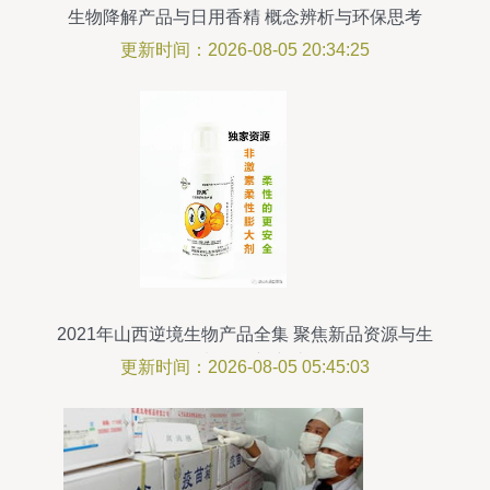
生物降解产品与日用香精 概念辨析与环保思考
更新时间：2026-08-05 20:34:25
2021年山西逆境生物产品全集 聚焦新品资源与生
物制品创新突破
更新时间：2026-08-05 05:45:03