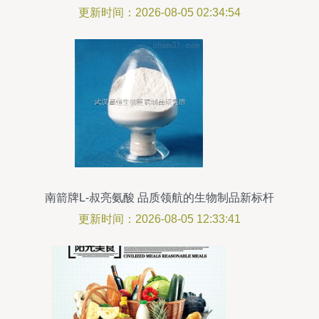
全链路解析
更新时间：2026-08-05 02:34:54
南箭牌L-叔亮氨酸 品质领航的生物制品新标杆
更新时间：2026-08-05 12:33:41