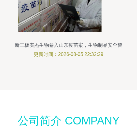
新三板实杰生物卷入山东疫苗案，生物制品安全警
钟再响
更新时间：2026-08-05 22:32:29
公司简介 COMPANY