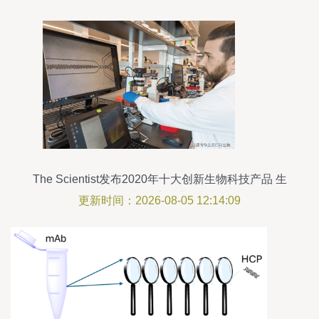
The Scientist发布2020年十大创新生物科技产品 生
物制品惊艳业界
更新时间：2026-08-05 12:14:09