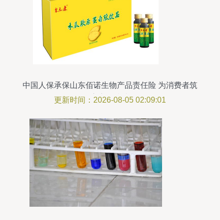
中国人保承保山东佰诺生物产品责任险 为消费者筑
牢安全防线
更新时间：2026-08-05 02:09:01