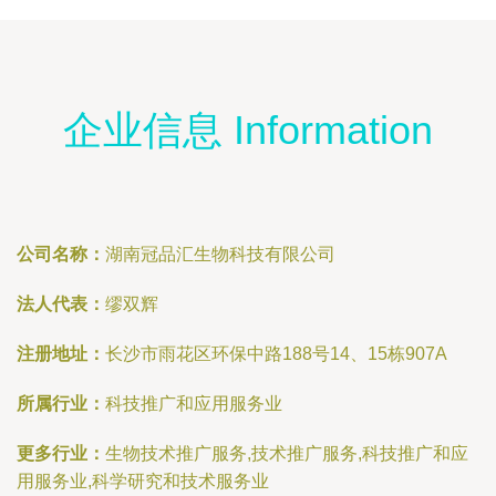
企业信息 Information
公司名称：
湖南冠品汇生物科技有限公司
法人代表：
缪双辉
注册地址：
长沙市雨花区环保中路188号14、15栋907A
所属行业：
科技推广和应用服务业
更多行业：
生物技术推广服务,技术推广服务,科技推广和应
用服务业,科学研究和技术服务业