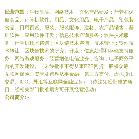
经营范围：
生物制品、网络技术、文化产品研发；营养和保
健食品、计算机软件、用品、文化用品、电子产品、预包装
食品、日用百货、服装、服装配饰、建材、农产品销售；基
础软件、应用软件开发；信息技术咨询服务；软件技术服
务；计算机技术咨询；区块链技术咨询、技术转让；软件技
术转让；区块链技术的研究、开发；信息处理和存储支持服
务；网络游戏服务；经营增值电信业务；咨询；电子商务平
台的开发建设。（未经批准不得从事P2P网贷、股权众筹、
互联网保险、资管及跨界从事金融、第三方支付、虚拟货币
交易、ICO、外汇等互联网金融业务）（依法须经批准的项
目，经相关部门批准后方可开展经营活动）
公司简介:
-