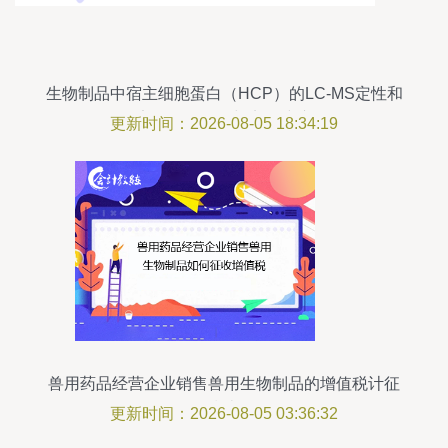
生物制品中宿主细胞蛋白（HCP）的LC-MS定性和
定量分析策略与实务建议
更新时间：2026-08-05 18:34:19
兽用药品经营企业销售兽用生物制品的增值税计征
指南
更新时间：2026-08-05 03:36:32