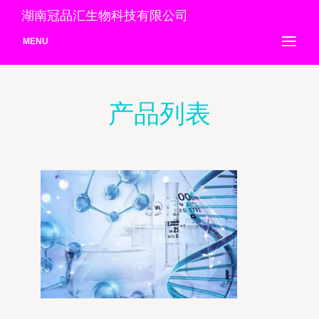
湖南冠品汇生物科技有限公司
MENU
产品列表