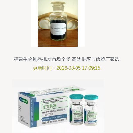
福建生物制品批发市场全景 高效供应与信赖厂家选
择指南
更新时间：2026-08-05 17:09:15