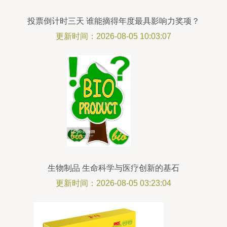
投票倒计时三天 谁能摘得年度最具影响力奖项？
更新时间：2026-08-05 10:03:07
生物制品 生命科学与医疗创新的基石
更新时间：2026-08-05 03:23:04