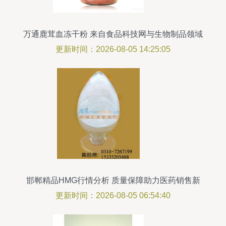
万通鹿茸血冻干粉 来自食品科技网与生物制品领域
的优质供应信息
更新时间：2026-08-05 14:25:05
邯郸精品HMG行情分析 质量保障助力医药销售新
增长
更新时间：2026-08-05 06:54:40